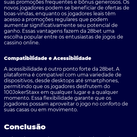
suas promoções frequentes e bônus generosos. Os
novos jogadores podem se beneficiar de ofertas de
boas-vindas, enquanto os jogadores leais têm
acesso a promoções regulares que podem
aumentar significativamente seu potencial de
ganho. Essas vantagens fazem da 28bet uma
escolha popular entre os entusiastas de jogos de
cassino online.
Compatibilidade e Acessibilidade
A acessibilidade é outro ponto forte da 28bet. A
plataforma é compatível com uma variedade de
dispositivos, desde desktops até smartphones,
permitindo que os jogadores desfrutem do
100JokerStaxx em qualquer lugar e a qualquer
momento. Essa flexibilidade garante que os
jogadores possam aproveitar o jogo no conforto de
suas casas ou em movimento.
Conclusão