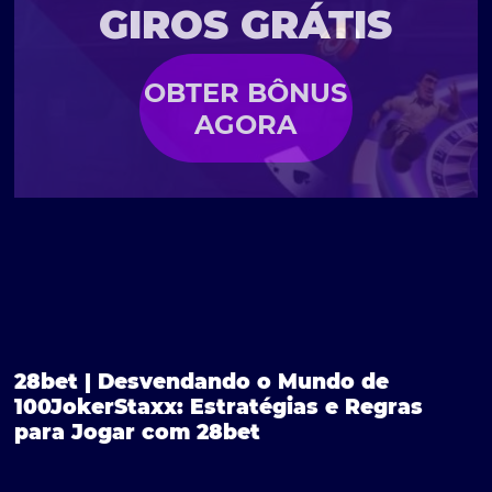
GIROS GRÁTIS
OBTER BÔNUS
AGORA
28bet | Desvendando o Mundo de
100JokerStaxx: Estratégias e Regras
para Jogar com 28bet