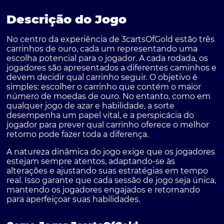
Descrição do Jogo
No centro da experiência de
3cartsOfGold
estão três
carrinhos de ouro, cada um representando uma
escolha potencial para o jogador. A cada rodada, os
jogadores são apresentados a diferentes caminhos e
devem decidir qual carrinho seguir. O objetivo é
simples: escolher o carrinho que contém o maior
número de moedas de ouro. No entanto, como em
qualquer jogo de azar e habilidade, a sorte
desempenha um papel vital, e a perspicácia do
jogador para prever qual carrinho oferece o melhor
retorno pode fazer toda a diferença.
A natureza dinâmica do jogo exige que os jogadores
estejam sempre atentos, adaptando-se às
alterações e ajustando suas estratégias em tempo
real. Isso garante que cada sessão de jogo seja única,
mantendo os jogadores engajados e retornando
para aperfeiçoar suas habilidades.