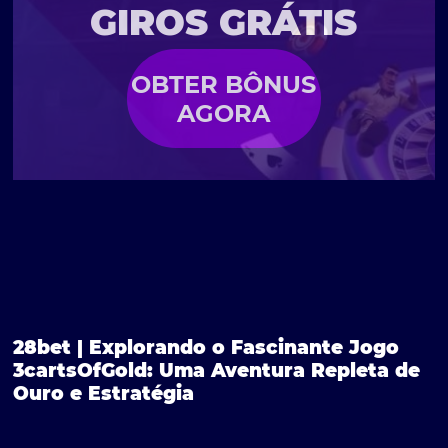
GIROS GRÁTIS
OBTER BÔNUS
AGORA
28bet | Explorando o Fascinante Jogo
3cartsOfGold: Uma Aventura Repleta de
Ouro e Estratégia