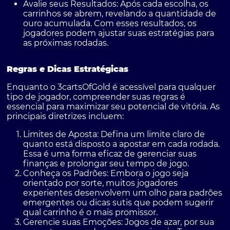
Avalie seus Resultados:
Após cada escolha, os
carrinhos se abrem, revelando a quantidade de
ouro acumulada. Com esses resultados, os
jogadores podem ajustar suas estratégias para
as próximas rodadas.
Regras e Dicas Estratégicas
Enquanto o
3cartsOfGold
é acessível para qualquer
tipo de jogador, compreender suas regras é
essencial para maximizar seu potencial de vitória. As
principais diretrizes incluem:
Limites de Aposta:
Defina um limite claro de
quanto está disposto a apostar em cada rodada.
Essa é uma forma eficaz de gerenciar suas
finanças e prolongar seu tempo de jogo.
Conheça os Padrões:
Embora o jogo seja
orientado por sorte, muitos jogadores
experientes desenvolvem um olho para padrões
emergentes ou dicas sutis que podem sugerir
qual carrinho é o mais promissor.
Gerencie suas Emoções:
Jogos de azar, por sua