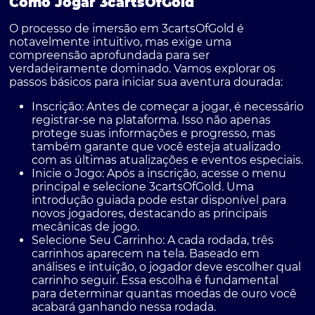
Como Jogar 3cartsOfGold
O processo de imersão em
3cartsOfGold
é
notavelmente intuitivo, mas exige uma
compreensão aprofundada para ser
verdadeiramente dominado. Vamos explorar os
passos básicos para iniciar sua aventura dourada:
Inscrição:
Antes de começar a jogar, é necessário
registrar-se na plataforma. Isso não apenas
protege suas informações e progresso, mas
também garante que você esteja atualizado
com as últimas atualizações e eventos especiais.
Inicie o Jogo:
Após a inscrição, acesse o menu
principal e selecione
3cartsOfGold
. Uma
introdução guiada pode estar disponível para
novos jogadores, destacando as principais
mecânicas de jogo.
Selecione Seu Carrinho:
A cada rodada, três
carrinhos aparecem na tela. Baseado em
análises e intuição, o jogador deve escolher qual
carrinho seguir. Essa escolha é fundamental
para determinar quantas moedas de ouro você
acabará ganhando nessa rodada.