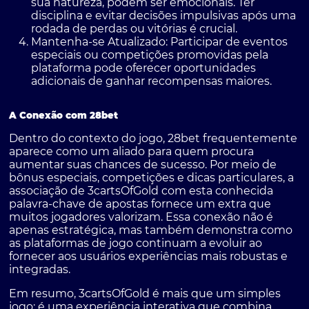
sua natureza, podem ser emocionais. Ter
disciplina e evitar decisões impulsivas após uma
rodada de perdas ou vitórias é crucial.
Mantenha-se Atualizado:
Participar de eventos
especiais ou competições promovidas pela
plataforma pode oferecer oportunidades
adicionais de ganhar recompensas maiores.
A Conexão com 28bet
Dentro do contexto do jogo,
28bet
frequentemente
aparece como um aliado para quem procura
aumentar suas chances de sucesso. Por meio de
bônus especiais, competições e dicas particulares, a
associação de
3cartsOfGold
com esta conhecida
palavra-chave de apostas fornece um extra que
muitos jogadores valorizam. Essa conexão não é
apenas estratégica, mas também demonstra como
as plataformas de jogo continuam a evoluir ao
fornecer aos usuários experiências mais robustas e
integradas.
Em resumo,
3cartsOfGold
é mais que um simples
jogo; é uma experiência interativa que combina