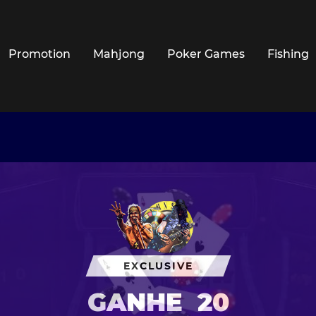
Promotion
Mahjong
Poker Games
Fishing
EXCLUSIVE
GANHE
20