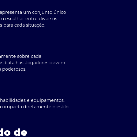
e apresenta um conjunto único
m escolher entre diversos
 para cada situação.
samente sobre cada
as batalhas. Jogadores devem
s poderosos.
habilidades e equipamentos.
o impacta diretamente o estilo
do de