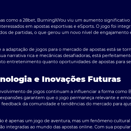
as como a 28bet, BurningXiYou viu um aumento significativo
teressados em apostas esportivas e eSports. O jogo foi integr
ados de partidas, o que gerou um novo nível de engajamento
 a adaptação de jogos para o mercado de apostas está se to
ua narrativa rica e mecânicas desafiadoras, está perfeitament
to entretenimento quanto oportunidades de apostas para se
nologia e Inovações Futuras
volvimento de jogos continuam a influenciar a forma como B
s expansões garantem que o jogo permaneça relevante e emo
 feedback da comunidade e tendências do mercado para ajust
ão é apenas um jogo de aventura, mas um fenômeno cultural
são integradas ao mundo das apostas online. Com sua popul