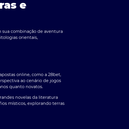
ras e
m sua combinação de aventura
ologias orientais,
postas online, como a 28bet,
spectiva ao cenário de jogos
anos quanto novatos.
randes novelas da literatura
os místicos, explorando terras