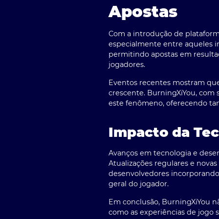
Apostas
Com a introdução de plataform
especialmente entre aqueles in
permitindo apostas em result
jogadores.
Eventos recentes mostram que
crescente. BurningXiYou, com s
este fenômeno, oferecendo tan
Impacto da Tec
Avanços em tecnologia e desen
Atualizações regulares e nova
desenvolvedores incorporando
geral do jogador.
Em conclusão, BurningXiYou n
como as experiências de jogo 