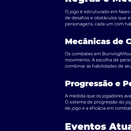
O jogo é estruturado em fases
de desafios e obstáculos que 
personagens, cada um com habi
Mecânicas de C
Os combates em BurningXiYou 
movimento. A escolha de perso
combinar as habilidades de seu
Progressão e P
A medida que os jogadores av
O sistema de progressão do jog
de jogo e a eficácia em combat
Eventos Atua