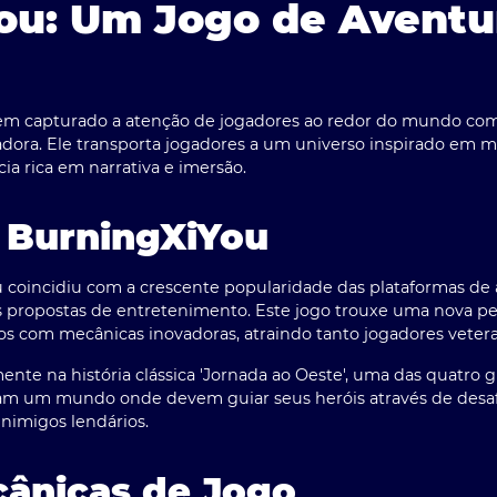
ou: Um Jogo de Aventu
em capturado a atenção de jogadores ao redor do mundo co
adora. Ele transporta jogadores a um universo inspirado em mit
a rica em narrativa e imersão.
 BurningXiYou
coincidiu com a crescente popularidade das plataformas de a
 propostas de entretenimento. Este jogo trouxe uma nova per
os com mecânicas inovadoras, atraindo tanto jogadores veter
te na história clássica 'Jornada ao Oeste', uma das quatro g
am um mundo onde devem guiar seus heróis através de desafi
nimigos lendários.
cânicas de Jogo