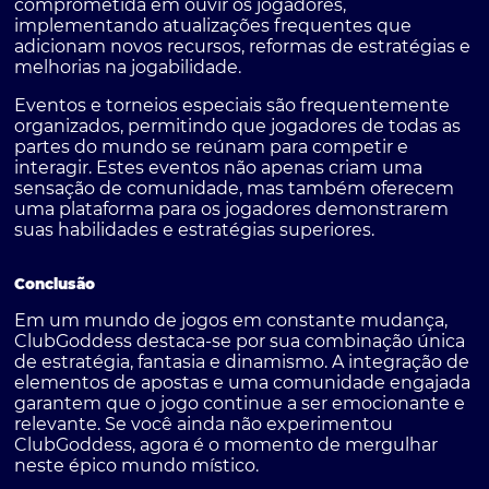
comprometida em ouvir os jogadores,
implementando atualizações frequentes que
adicionam novos recursos, reformas de estratégias e
melhorias na jogabilidade.
Eventos e torneios especiais são frequentemente
organizados, permitindo que jogadores de todas as
partes do mundo se reúnam para competir e
interagir. Estes eventos não apenas criam uma
sensação de comunidade, mas também oferecem
uma plataforma para os jogadores demonstrarem
suas habilidades e estratégias superiores.
Conclusão
Em um mundo de jogos em constante mudança,
ClubGoddess destaca-se por sua combinação única
de estratégia, fantasia e dinamismo. A integração de
elementos de apostas e uma comunidade engajada
garantem que o jogo continue a ser emocionante e
relevante. Se você ainda não experimentou
ClubGoddess, agora é o momento de mergulhar
neste épico mundo místico.