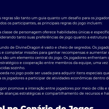
 regras são tanto um guia quanto um desafio para os jogad
dos os participantes, as principais regras do jogo incluem:
 classe de personagem oferece habilidades únicas e específi
iderando tanto suas preferências de jogo quanto a estrutura 
ndo de DivineDragon é vasto e cheio de segredos. Os jogado
es e completar missões para ganhar recompensas e aumentar 
s são um elemento central do jogo. Os jogadores enfrentam 
tratégico e cooperação entre membros da equipe, uma vez q
cidas sozinho.
eda no jogo pode ser usada para adquirir itens especiais q
a os jogadores a participar de atividades econômicas dentro 
on promove a interação entre jogadores por meio de clãs e 
de alianças estratégicas e compartilhamento de recursos e ha
l no Cenário de Jogos