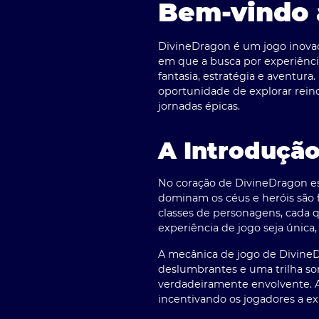
Bem-vindo 
DivineDragon é um jogo inova
em que a busca por experiência
fantasia, estratégia e aventur
oportunidade de explorar reino
jornadas épicas.
A Introdução
No coração de DivineDragon es
dominam os céus e heróis são f
classes de personagens, cada q
experiência de jogo seja única,
A mecânica de jogo de DivineD
deslumbrantes e uma trilha so
verdadeiramente envolvente. 
incentivando os jogadores a exp