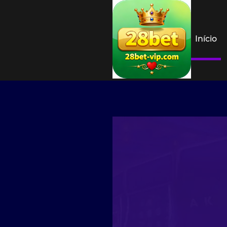
Início