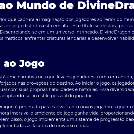
ao Mundo de DivineDr
dor que captura a imaginação dos jogadores ao redor do 
s de jogo distintas está em alta, este título se destaca por s
a. Desenrolando-se em um universo intrincado, DivineDragon o
s místicos, enfrentar criaturas lendárias e desenvolver habil
 ao Jogo
tá uma narrativa rica que leva os jogadores a uma era antiga
orjados nas provações do destino. Ao iniciar o jogo, os jogad
ual com suas próprias habilidades e histórias. Essa diversida
 adaptando-se ao estilo pessoal do jogador.
ragon é projetada para cativar tanto novos jogadores quanto
nora imersiva, o ambiente de jogo ganha vida, proporcionan
Além disso, o jogo implementa um sistema de progressão bas
lorar todas as facetas do universo criado.