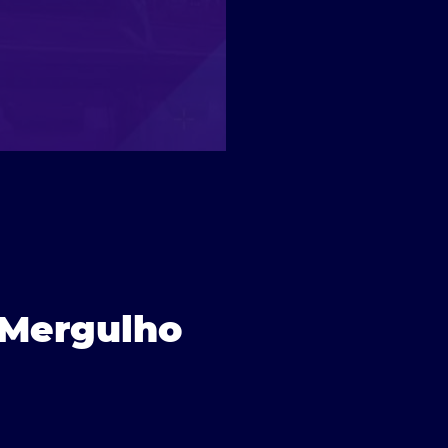
 Mergulho