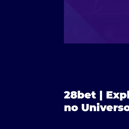
28bet | Ex
no Univers