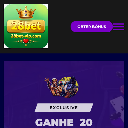
OBTER BÔNUS
EXCLUSIVE
GANHE
20