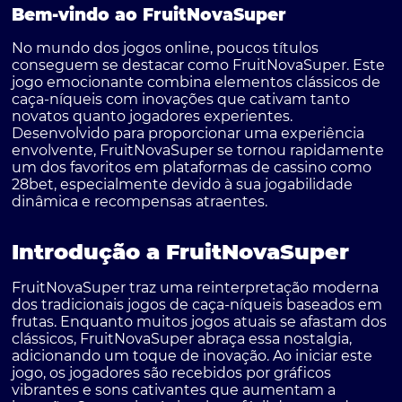
Bem-vindo ao FruitNovaSuper
No mundo dos jogos online, poucos títulos
conseguem se destacar como FruitNovaSuper. Este
jogo emocionante combina elementos clássicos de
caça-níqueis com inovações que cativam tanto
novatos quanto jogadores experientes.
Desenvolvido para proporcionar uma experiência
envolvente, FruitNovaSuper se tornou rapidamente
um dos favoritos em plataformas de cassino como
28bet, especialmente devido à sua jogabilidade
dinâmica e recompensas atraentes.
Introdução a FruitNovaSuper
FruitNovaSuper traz uma reinterpretação moderna
dos tradicionais jogos de caça-níqueis baseados em
frutas. Enquanto muitos jogos atuais se afastam dos
clássicos, FruitNovaSuper abraça essa nostalgia,
adicionando um toque de inovação. Ao iniciar este
jogo, os jogadores são recebidos por gráficos
vibrantes e sons cativantes que aumentam a